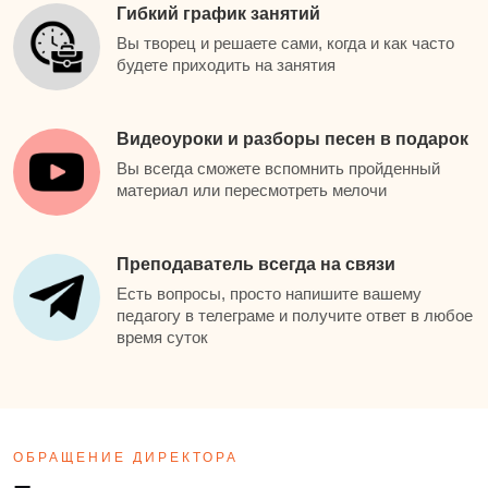
Гибкий график занятий
Вы творец и решаете сами, когда и как часто
будете приходить на занятия
Видеоуроки и разборы песен в подарок
Вы всегда сможете вспомнить пройденный
материал или пересмотреть мелочи
Преподаватель всегда на связи
Есть вопросы, просто напишите вашему
педагогу в телеграме и получите ответ в любое
время суток
ОБРАЩЕНИЕ ДИРЕКТОРА