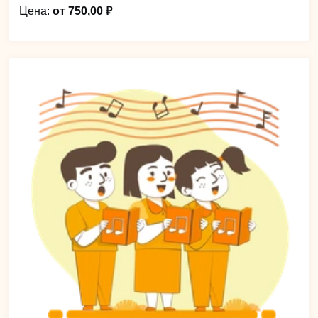
Цена:
от 750,00 ₽