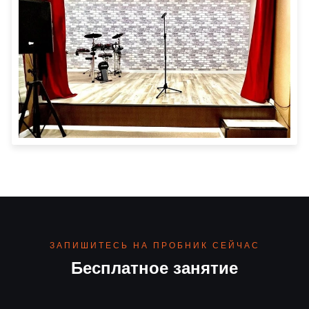
ЗАПИШИТЕСЬ НА ПРОБНИК СЕЙЧАС
Бесплатное занятие