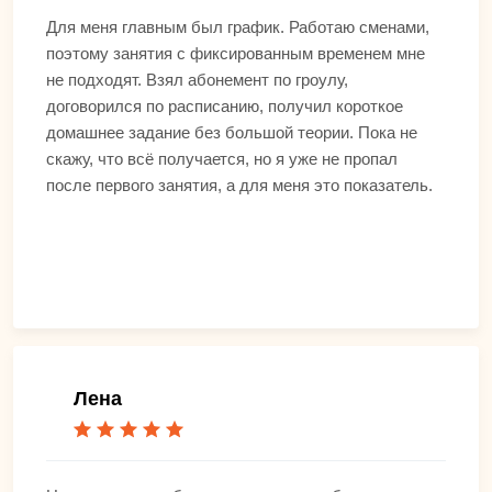
Для меня главным был график. Работаю сменами,
поэтому занятия с фиксированным временем мне
не подходят. Взял абонемент по гроулу,
договорился по расписанию, получил короткое
домашнее задание без большой теории. Пока не
скажу, что всё получается, но я уже не пропал
после первого занятия, а для меня это показатель.
Лена