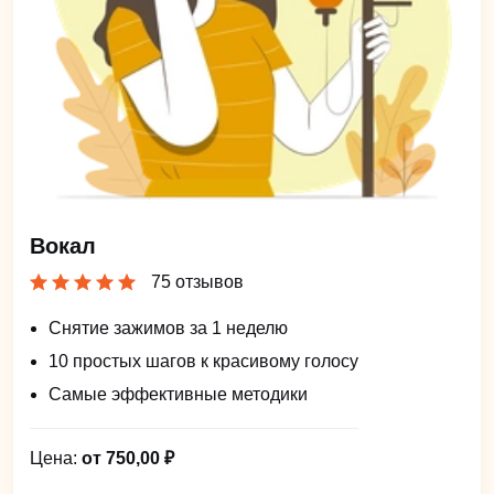
Вокал
75 отзывов
Снятие зажимов за 1 неделю
10 простых шагов к красивому голосу
Самые эффективные методики
Цена:
от 750,00 ₽