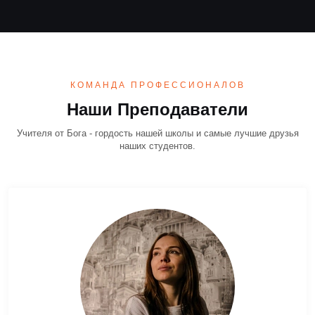
КОМАНДА ПРОФЕССИОНАЛОВ
Наши Преподаватели
Учителя от Бога - гордость нашей школы и самые лучшие друзья
наших студентов.