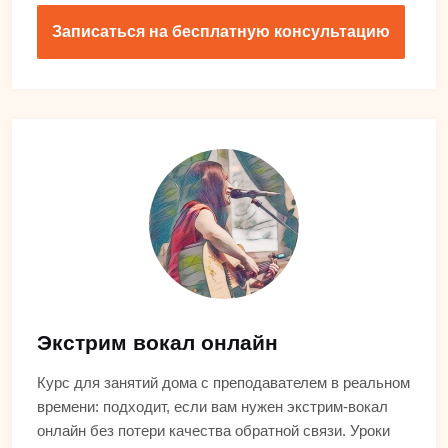
Записаться на бесплатную консультацию
Экстрим вокал онлайн
Курс для занятий дома с преподавателем в реальном
времени: подходит, если вам нужен экстрим-вокал
онлайн без потери качества обратной связи. Уроки