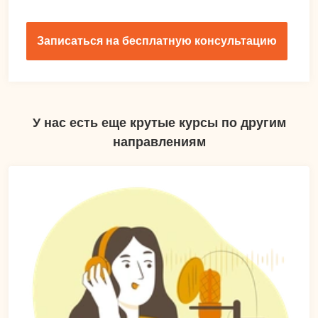
Записаться на бесплатную консультацию
У нас есть еще крутые курсы по другим
направлениям