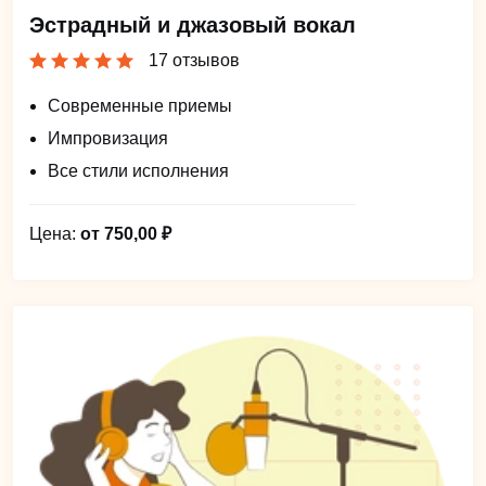
Эстрадный и джазовый вокал
17 отзывов
Современные приемы
Импровизация
Все стили исполнения
Цена:
от 750,00 ₽