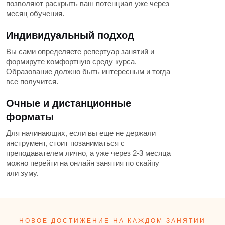
позволяют раскрыть ваш потенциал уже через
месяц обучения.
Индивидуальный подход
Вы сами определяете репертуар занятий и
формируте комфортную среду курса.
Образование должно быть интересным и тогда
все получится.
Очные и дистанционные
форматы
Для начинающих, если вы еще не держали
инструмент, стоит позаниматься с
преподавателем лично, а уже через 2-3 месяца
можно перейти на онлайн занятия по скайпу
или зуму.
НОВОЕ ДОСТИЖЕНИЕ НА КАЖДОМ ЗАНЯТИИ