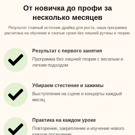
От новичка до профи за
несколько месяцев
Результат главный источник драйва для роста, наша программа
расчитана на обучение в сжатые сроки без лишней рутины и теории.
Результат с первого занятия
Программа без лишней теории с веселым и
легким подходом
Убираем стестение и зажимы
Выступления на сцене и концерты каждый
месяц
Практика на каждом уроке
Повторение, закрепление и изучение нового
каждое посещение