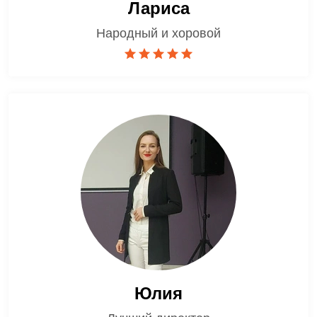
Лариса
Народный и хоровой
Юлия