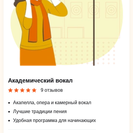
Академический вокал
9 отзывов
Акапелла, опера и камерный вокал
Лучшие традиции пения
Удобная программа для начинающих