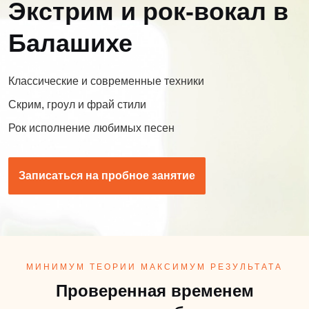
Экстрим и рок-вокал в
Балашихе
Классические и современные техники
Скрим, гроул и фрай стили
Рок исполнение любимых песен
Записаться на пробное занятие
МИНИМУМ ТЕОРИИ МАКСИМУМ РЕЗУЛЬТАТА
Проверенная временем