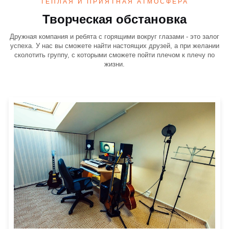
ТЕПЛАЯ И ПРИЯТНАЯ АТМОСФЕРА
Творческая обстановка
Дружная компания и ребята с горящими вокруг глазами - это залог
успеха. У нас вы сможете найти настоящих друзей, а при желании
сколотить группу, с которыми сможете пойти плечом к плечу по
жизни.