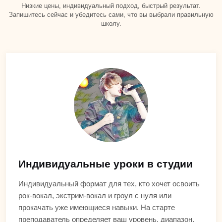
Низкие цены, индивидуальный подход, быстрый результат.
Запишитесь сейчас и убедитесь сами, что вы выбрали правильную
школу.
Индивидуальные уроки в студии
Индивидуальный формат для тех, кто хочет освоить
рок-вокал, экстрим-вокал и гроул с нуля или
прокачать уже имеющиеся навыки. На старте
преподаватель определяет ваш уровень, диапазон,