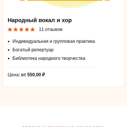
Народный вокал и хор
11 отзывов
Индивидуальная и групповая практика
Богатый репертуар
Библиотека народного творчества
Цена:
от 550,00 ₽