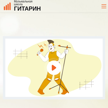
Музыкальная
школа
ГИТАРИН