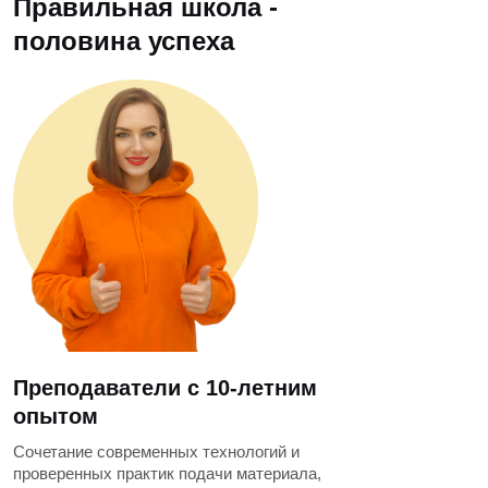
Правильная школа -
половина успеха
Преподаватели с 10-летним
опытом
Сочетание современных технологий и
проверенных практик подачи материала,