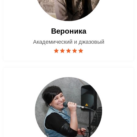
Вероника
Академический и джазовый