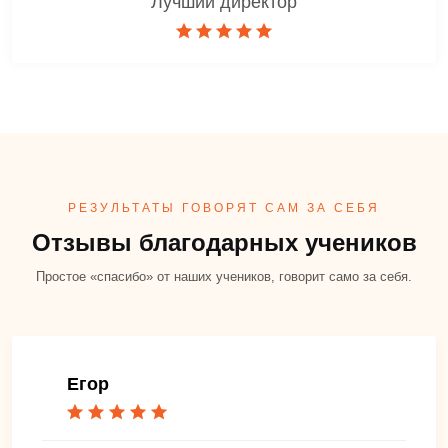
Лучший директор
РЕЗУЛЬТАТЫ ГОВОРЯТ САМ ЗА СЕБЯ
Отзывы благодарных учеников
Простое «спасибо» от наших учеников, говорит само за себя.
Егор