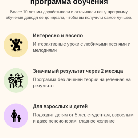
программа обучения
Более 10 лет мы дорабатывали и оттачивали нашу программу
обучения доводя ее до идеала, чтобы вы получили самое лучшее.
Интересно и весело
Интерактивные уроки с любимыми песнями и
мелодиями
Значимый результат через 2 месяца
Программа без лишней теории нацеленная на
результат
Для взрослых и детей
Подходит детям от 5 лет, студентам, взрослым
и даже пенсионерам, главное желание