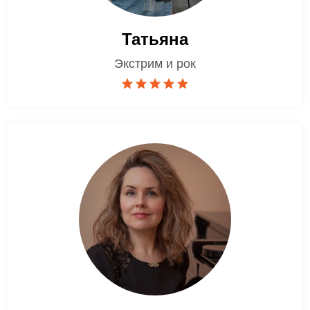
Татьяна
Экстрим и рок