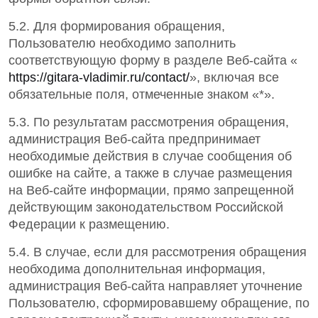
5.2. Для формирования обращения,
Пользователю необходимо заполнить
соответствующую форму в разделе Веб-сайта «
https://gitara-vladimir.ru/contact/
», включая все
обязательные поля, отмеченные знаком «*».
5.3. По результатам рассмотрения обращения,
администрация Веб-сайта предпринимает
необходимые действия в случае сообщения об
ошибке на сайте, а также в случае размещения
на Веб-сайте информации, прямо запрещенной
действующим законодательством Российской
Федерации к размещению.
5.4. В случае, если для рассмотрения обращения
необходима дополнительная информация,
администрация Веб-сайта направляет уточнение
Пользователю, сформировавшему обращение, по