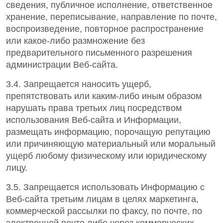
сведения, публичное исполнение, ответственное
хранение, переписывание, направление по почте,
воспроизведение, повторное распространение
или какое-либо размножение без
предварительного письменного разрешения
администрации Веб-сайта.
3.4. Запрещается наносить ущерб,
препятствовать или каким-либо иным образом
нарушать права третьих лиц посредством
использования Веб-сайта и Информации,
размещать информацию, порочащую репутацию
или причиняющую материальный или моральный
ущерб любому физическому или юридическому
лицу.
3.5. Запрещается использовать Информацию с
Веб-сайта третьим лицам в целях маркетинга,
коммерческой рассылки по факсу, по почте, по