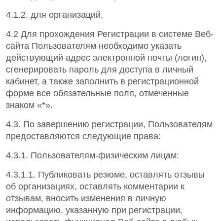
4.1.2. для организаций.
4.2 Для прохождения Регистрации в системе Веб-
сайта Пользователям необходимо указать
действующий адрес электронной почты (логин),
сгенерировать пароль для доступа в личный
кабинет, а также заполнить в регистрационной
форме все обязательные поля, отмеченные
знаком «*».
4.3. По завершению регистрации, Пользователям
предоставляются следующие права:
4.3.1. Пользователям-физическим лицам:
4.3.1.1. Публиковать резюме, оставлять отзывы
об организациях, оставлять комментарии к
отзывам, вносить изменения в личную
информацию, указанную при регистрации,