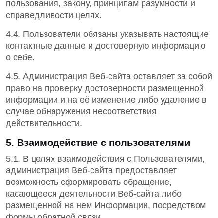
пользования, закону, принципам разумности и
справедливости целях.
4.4. Пользователи обязаны указывать настоящие
контактные данные и достоверную информацию
о себе.
4.5. Администрация Веб-сайта оставляет за собой
право на проверку достоверности размещенной
информации и на её изменение либо удаление в
случае обнаружения несоответствия
действительности.
5. Взаимодействие с пользователями
5.1. В целях взаимодействия с Пользователями,
администрация Веб-сайта предоставляет
возможность сформировать обращение,
касающееся деятельности Веб-сайта либо
размещенной на нем Информации, посредством
формы обратной связи.