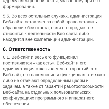
адресу электронной почты, указанному при его
формировании.
5.5. Во всех остальных случаях, администрация
Веб-сайта оставляет за собой право оставить
обращение без ответа, если его предмет не
относится к деятельности Веб-сайта либо
находится вне компетенции администрации.
6. Ответственность
6.1. Веб-сайт и весь его функционал
поставляются «как есть». Веб-сайт и его
администрация отказывается от гарантий, что
Веб-сайт, его наполнение и функционал отвечают
либо не отвечают определенным целям и
задачам, а также от гарантий работоспособности
Веб-сайта на отдельных пользовательских
конфигурациях программного и аппаратного
обеспечения.