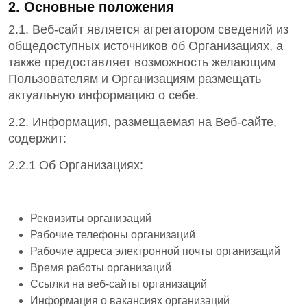
2. Основные положения
2.1. Веб-сайт является агрегатором сведений из
общедоступных источников об Организациях, а
также предоставляет возможность желающим
Пользователям и Организациям размещать
актуальную информацию о себе.
2.2. Информация, размещаемая на Веб-сайте,
содержит:
2.2.1 Об Организациях:
Реквизиты организаций
Рабочие телефоны организаций
Рабочие адреса электронной почты организаций
Время работы организаций
Ссылки на веб-сайты организаций
Информация о вакансиях организаций