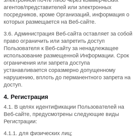
электронной почте либо через коммерческих
агентов/представителей или электронных
посредников, кроме Организаций, информация о
которых размещается на Веб-сайте.
3.6. Администрация Веб-сайта оставляет за собой
право ограничить или запретить доступ
Пользователя к Веб-сайту за ненадлежащее
использование размещенной Информации. Срок
ограничения или запрета доступа
устанавливается соразмерно допущенному
нарушению, вплоть до перманентного запрета на
доступ.
4. Регистрация
4.1. В целях идентификации Пользователей на
Веб-сайте, предусмотрены следующие виды
Регистрации:
4.1.1. для физических лиц;