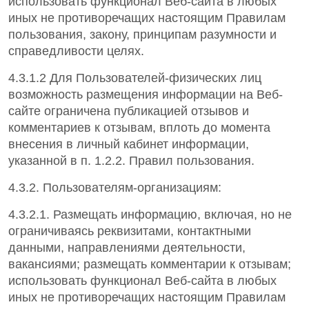
использовать функционал Веб-сайта в любых
иных не противоречащих настоящим Правилам
пользования, закону, принципам разумности и
справедливости целях.
4.3.1.2 Для Пользователей-физических лиц
возможность размещения информации на Веб-
сайте ограничена публикацией отзывов и
комментариев к отзывам, вплоть до момента
внесения в личный кабинет информации,
указанной в п. 1.2.2. Правил пользования.
4.3.2. Пользователям-организациям:
4.3.2.1. Размещать информацию, включая, но не
ограничиваясь реквизитами, контактными
данными, направлениями деятельности,
вакансиями; размещать комментарии к отзывам;
использовать функционал Веб-сайта в любых
иных не противоречащих настоящим Правилам