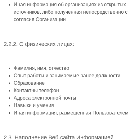
Иная информация об организациях из открытых
источников, либо полученная непосредственно с
согласия Организации
2.2.2. О физических лицах:
Фамилия, имя, отчество
Опыт работы и занимаемые ранее должности
Образование
Контактны телефон
Адреса электронной почты
Навыки и умения
Иная информация, размещенная Пользователем
2.3. Наполнение Веб-сайта Информацией