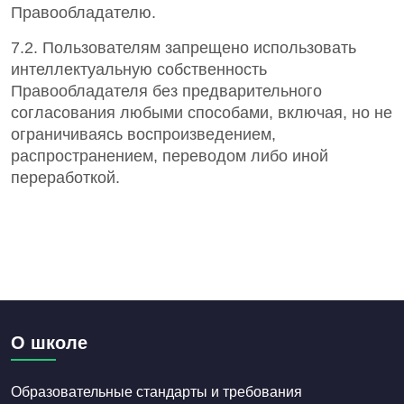
Правообладателю.
7.2. Пользователям запрещено использовать
интеллектуальную собственность
Правообладателя без предварительного
согласования любыми способами, включая, но не
ограничиваясь воспроизведением,
распространением, переводом либо иной
переработкой.
О школе
Образовательные стандарты и требования