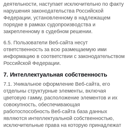
деятельности, наступает исключительно по факту
нарушения законодательства Российской
Федерации, установленному в надлежащем
порядке в рамках судопроизводства и
закрепленному в судебном решении.
6.5. Пользователи Веб-сайта несут
ответственность за всю размещаемую ими
информацию в соответствии с законодательством
Российской Федерации.
7. Интеллектуальная собственность
7.1. Уникальное оформление Веб-сайта, его
отдельны структурные элементы, включая
цветовую гамму, расположение элементов и их
совокупность, обеспечивающая
работоспособность Веб-сайта база данных
являются интеллектуальной собственностью,
исключительные права на которую принадлежат