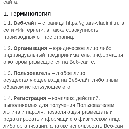
сайта.
1. Терминология
1.1.
Веб-сайт
– страница https://gitara-vladimir.ru в
сети «Интернет», а также совокупность
производных от нее страниц.
1.2.
Организация
– юридическое лицо либо
индивидуальный предприниматель, информация
о котором размещается на Веб-сайте.
1.3.
Пользователь
– любое лицо,
осуществляющее вход на Веб-сайт, либо иным
образом использующее его.
1.4.
Регистрация
– комплекс действий,
выполняемых для получения Пользователем
логина и пароля, позволяющая размещать и
редактировать информацию о физическом лице
либо организации, а также использовать Веб-сайт