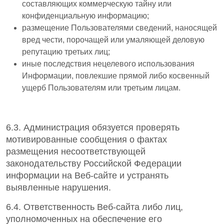
составляющих коммерческую тайну или
конфиденциальную информацию;
размещение Пользователями сведений, наносящей
вред чести, порочащей или умаляющей деловую
репутацию третьих лиц;
иные последствия нецелевого использования
Информации, повлекшие прямой либо косвенный
ущерб Пользователям или третьим лицам.
6.3. Администрация обязуется проверять
мотивированные сообщения о фактах
размещения несоответствующей
законодательству Российской Федерации
информации на Веб-сайте и устранять
выявленные нарушения.
6.4. Ответственность Веб-сайта либо лиц,
уполномоченных на обеспечение его