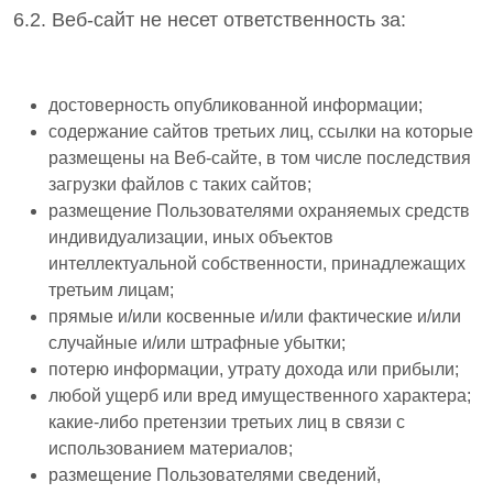
6.2. Веб-сайт не несет ответственность за:
достоверность опубликованной информации;
содержание сайтов третьих лиц, ссылки на которые
размещены на Веб-сайте, в том числе последствия
загрузки файлов с таких сайтов;
размещение Пользователями охраняемых средств
индивидуализации, иных объектов
интеллектуальной собственности, принадлежащих
третьим лицам;
прямые и/или косвенные и/или фактические и/или
случайные и/или штрафные убытки;
потерю информации, утрату дохода или прибыли;
любой ущерб или вред имущественного характера;
какие-либо претензии третьих лиц в связи с
использованием материалов;
размещение Пользователями сведений,