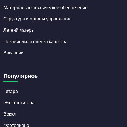
Материально-техническое обеспечение
Структура и органы управления
Летний лагерь
Независимая оценка качества
Вакансии
Популярное
Гитара
Электрогитара
Вокал
Фортепиано