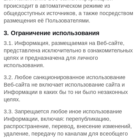
происходит в автоматическом режиме из
общедоступных источников, а также посредством
размещения её Пользователями.
3. Ограничение использования
3.1. Информация, размещаемая на Веб-сайте,
представлена исключительно в ознакомительных
целях и предназначена для личного
использования.
3.2. Любое санкционированное использование
Веб-сайта не включает использование сайта и
Информации в каких бы то ни было незаконных
целях.
3.3. Запрещается любое иное использование
Информации, включая: перепубликацию,
распространение, перевод, внесение изменений,
удаление, передачу по каналам для всеобщего