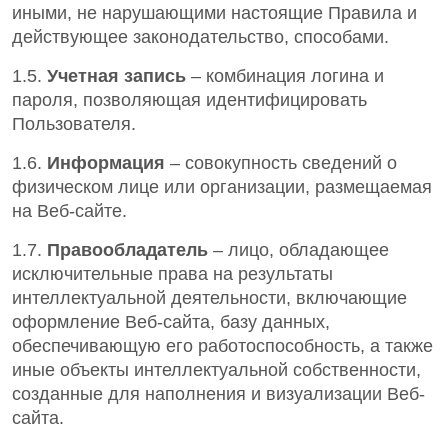
иными, не нарушающими настоящие Правила и
действующее законодательство, способами.
1.5.
Учетная запись
– комбинация логина и
пароля, позволяющая идентифицировать
Пользователя.
1.6.
Информация
– совокупность сведений о
физическом лице или организации, размещаемая
на Веб-сайте.
1.7.
Правообладатель
– лицо, обладающее
исключительные права на результаты
интеллектуальной деятельности, включающие
оформление Веб-сайта, базу данных,
обеспечивающую его работоспособность, а также
иные объекты интеллектуальной собственности,
созданные для наполнения и визуализации Веб-
сайта.