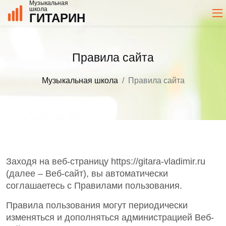
Музыкальная
школа
ГИТАРИН
Правила сайта
Музыкальная школа
Правила сайта
Заходя на веб-страницу https://gitara-vladimir.ru
(далее – Веб-сайт), вы автоматически
соглашаетесь с Правилами пользования.
Правила пользования могут периодически
изменяться и дополняться администрацией Веб-