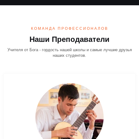
КОМАНДА ПРОФЕССИОНАЛОВ
Наши Преподаватели
Учителя от Бога - гордость нашей школы и самые лучшие друзья
наших студентов.