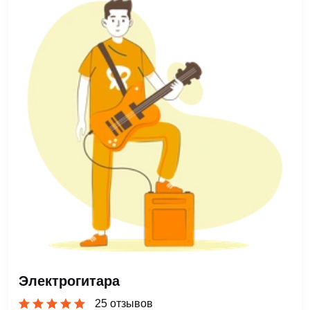
Электрогитара
25 отзывов