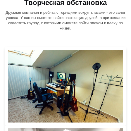
Творческая обстановка
Дружная компания и ребята с горящими вокруг глазами - это залог
успеха. У нас вы сможете найти настоящих друзей, а при желании
сколотить группу, с которыми сможете пойти плечом к плечу по
жизни.