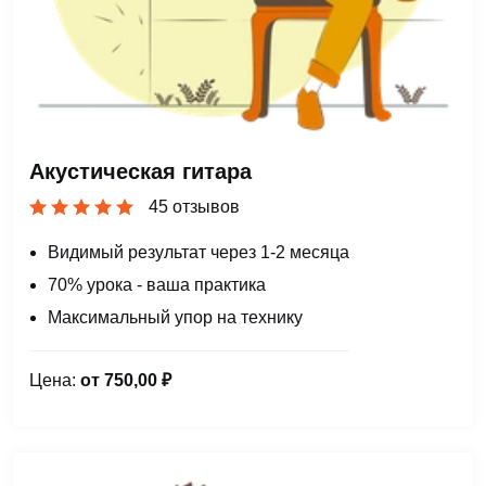
Акустическая гитара
45 отзывов
Видимый результат через 1-2 месяца
70% урока - ваша практика
Максимальный упор на технику
Цена:
от 750,00 ₽