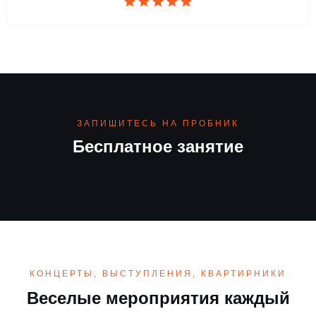
ЗАПИШИТЕСЬ НА ПРОБНИК
Бесплатное занятие
КОНЦЕРТЫ, ВЫСТУПЛЕНИЯ, КВАРТИРНИКИ
Веселые мероприятия каждый