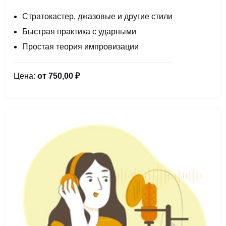
Стратокастер, джазовые и другие стили
Быстрая практика с ударными
Простая теория импровизации
Цена:
от 750,00 ₽