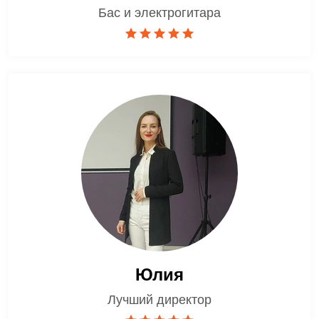
Бас и электрогитара
Юлия
Лучший директор