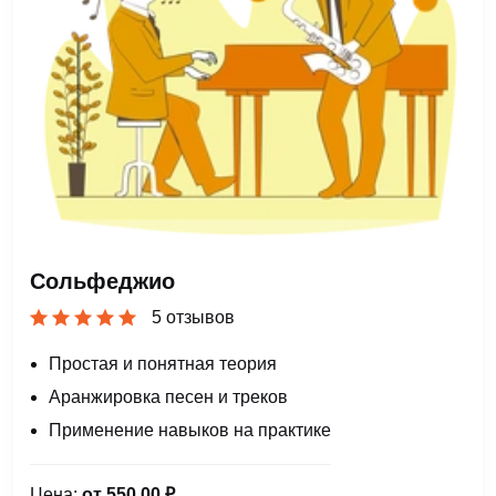
Сольфеджио
5 отзывов
Простая и понятная теория
Аранжировка песен и треков
Применение навыков на практике
Цена:
от 550,00 ₽