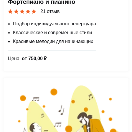
Фортепиано и пианино
21 отзыв
Подбор индивидуального репертуара
Классические и современные стили
Красивые мелодии для начинающих
Цена:
от 750,00 ₽