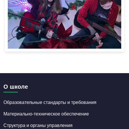
О школе
Образовательные стандарты и требования
Материально-техническое обеспечение
Структура и органы управления