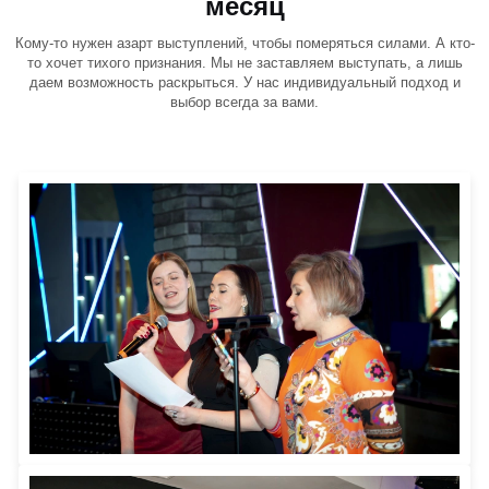
месяц
Кому-то нужен азарт выступлений, чтобы померяться силами. А кто-
то хочет тихого признания. Мы не заставляем выступать, а лишь
даем возможность раскрыться. У нас индивидуальный подход и
выбор всегда за вами.