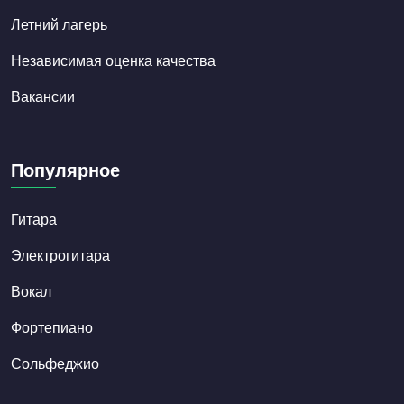
Летний лагерь
Независимая оценка качества
Вакансии
Популярное
Гитара
Электрогитара
Вокал
Фортепиано
Сольфеджио