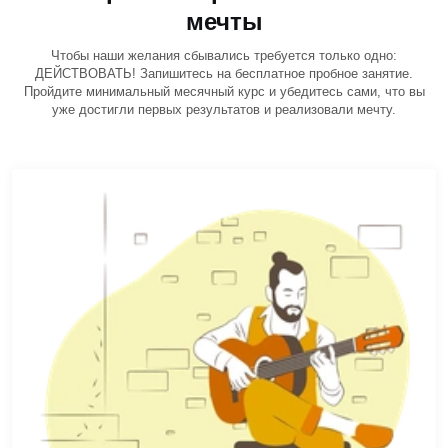
мечты
Чтобы наши желания сбывались требуется только одно:
ДЕЙСТВОВАТЬ! Запишитесь на бесплатное пробное занятие.
Пройдите минимальный месячный курс и убедитесь сами, что вы
уже достигли первых результатов и реализовали мечту.