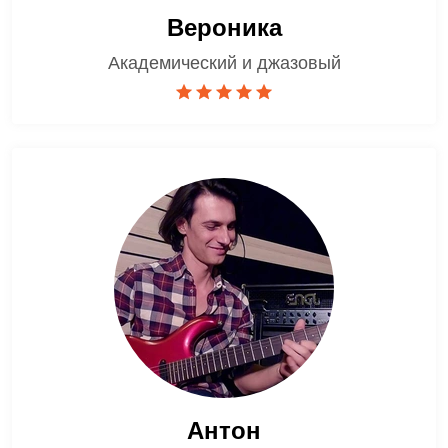
Вероника
Академический и джазовый
Антон