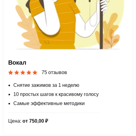
Вокал
75 отзывов
Снятие зажимов за 1 неделю
10 простых шагов к красивому голосу
Самые эффективные методики
Цена:
от 750,00 ₽