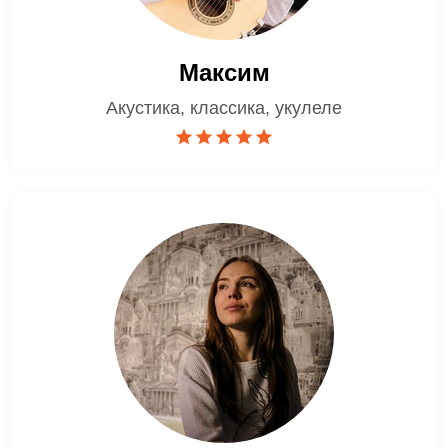
Максим
Акустика, классика, укулеле