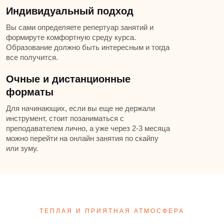
Индивидуальный подход
Вы сами определяете репертуар занятий и
формируте комфортную среду курса.
Образование должно быть интересным и тогда
все получится.
Очные и дистанционные
форматы
Для начинающих, если вы еще не держали
инструмент, стоит позаниматься с
преподавателем лично, а уже через 2-3 месяца
можно перейти на онлайн занятия по скайпу
или зуму.
ТЕПЛАЯ И ПРИЯТНАЯ АТМОСФЕРА