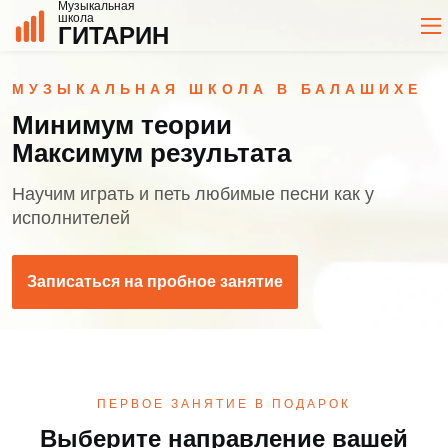
Музыкальная
школа
ГИТАРИН
МУЗЫКАЛЬНАЯ ШКОЛА В БАЛАШИХЕ
Минимум теории
Максимум результата
Научим играть и петь любимые песни как у
исполнителей
Записаться на пробное занятие
ПЕРВОЕ ЗАНЯТИЕ В ПОДАРОК
Выберите направление вашей