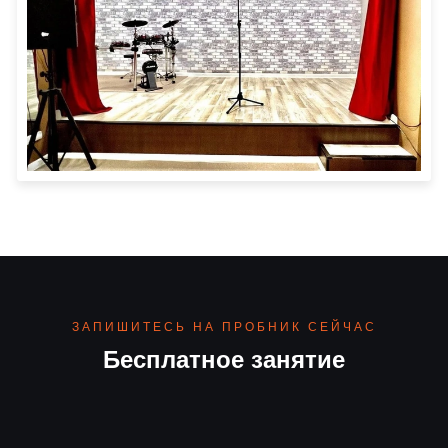
ЗАПИШИТЕСЬ НА ПРОБНИК СЕЙЧАС
Бесплатное занятие