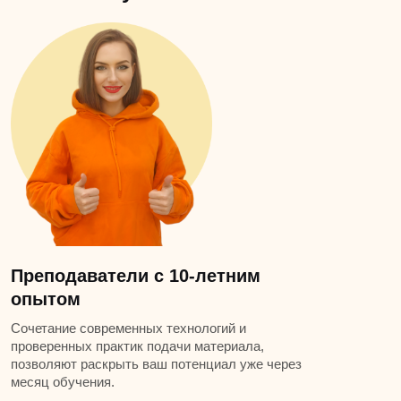
Преподаватели с 10-летним
опытом
Сочетание современных технологий и
проверенных практик подачи материала,
позволяют раскрыть ваш потенциал уже через
месяц обучения.