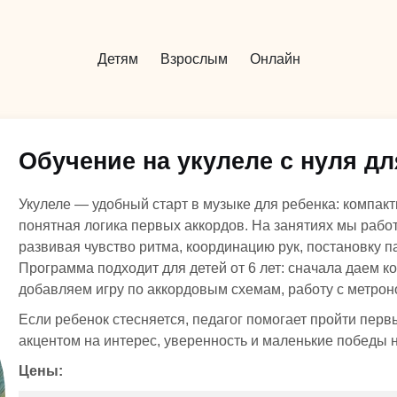
Детям
Взрослым
Онлайн
Обучение на укулеле с нуля дл
Укулеле — удобный старт в музыке для ребенка: компакт
понятная логика первых аккордов. На занятиях мы работ
развивая чувство ритма, координацию рук, постановку п
Программа подходит для детей от 6 лет: сначала даем к
добавляем игру по аккордовым схемам, работу с метро
Если ребенок стесняется, педагог помогает пройти перв
акцентом на интерес, уверенность и маленькие победы 
Цены: