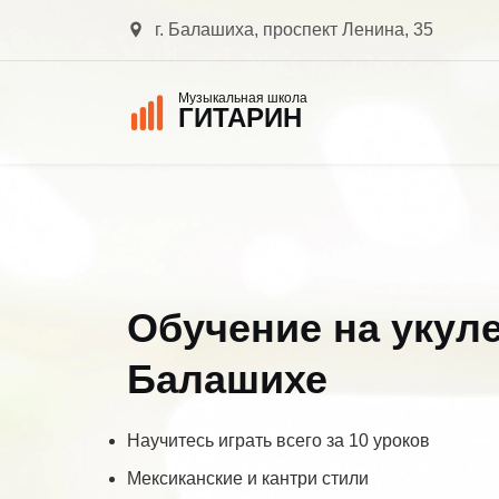
г. Балашиха, проспект Ленина, 35
Музыкальная школа
ГИТАРИН
Обучение на укул
Балашихе
Научитесь играть всего за 10 уроков
Мексиканские и кантри стили