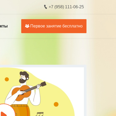
+7 (958) 111-06-25
акты
Первое занятие бесплатно