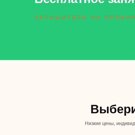
ЗАПИШИТЕСЬ НА ПРОБН
Выбери
Низкие цены, индивид