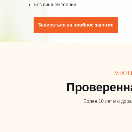
Без лишней теории
Записаться на пробное занятие
МИН
Проверенн
Более 10 лет мы дора