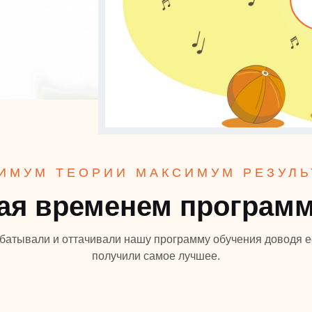
ИМУМ ТЕОРИИ МАКСИМУМ РЕЗУЛЬ
ая временем программ
батывали и оттачивали нашу программу обучения доводя е
получили самое лучшее.